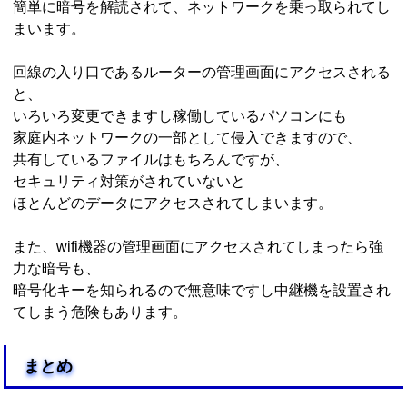
簡単に暗号を解読されて、ネットワークを乗っ取られてし
まいます。
回線の入り口であるルーターの管理画面にアクセスされる
と、
いろいろ変更できますし稼働しているパソコンにも
家庭内ネットワークの一部として侵入できますので、
共有しているファイルはもちろんですが、
セキュリティ対策がされていないと
ほとんどのデータにアクセスされてしまいます。
また、wifi機器の管理画面にアクセスされてしまったら強
力な暗号も、
暗号化キーを知られるので無意味ですし中継機を設置され
てしまう危険もあります。
まとめ