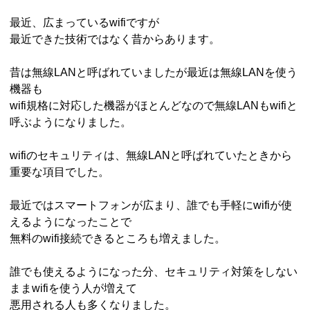
最近、広まっているwifiですが
最近できた技術ではなく昔からあります。
昔は無線LANと呼ばれていましたが最近は無線LANを使う
機器も
wifi規格に対応した機器がほとんどなので無線LANもwifiと
呼ぶようになりました。
wifiのセキュリティは、無線LANと呼ばれていたときから
重要な項目でした。
最近ではスマートフォンが広まり、誰でも手軽にwifiが使
えるようになったことで
無料のwifi接続できるところも増えました。
誰でも使えるようになった分、セキュリティ対策をしない
ままwifiを使う人が増えて
悪用される人も多くなりました。