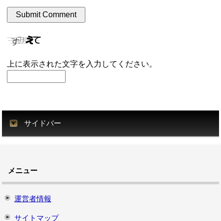
上に表示された文字を入力してください。
サイドバー
メニュー
運営者情報
サイトマップ