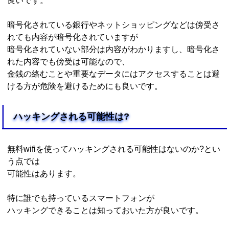
良いです。
暗号化されている銀行やネットショッピングなどは傍受さ
れても内容が暗号化されていますが
暗号化されていない部分は内容がわかりますし、暗号化さ
れた内容でも傍受は可能なので、
金銭の絡むことや重要なデータにはアクセスすることは避
ける方が危険を避けるためにも良いです。
ハッキングされる可能性は?
無料wifiを使ってハッキングされる可能性はないのか?とい
う点では
可能性はあります。
特に誰でも持っているスマートフォンが
ハッキングできることは知っておいた方が良いです。