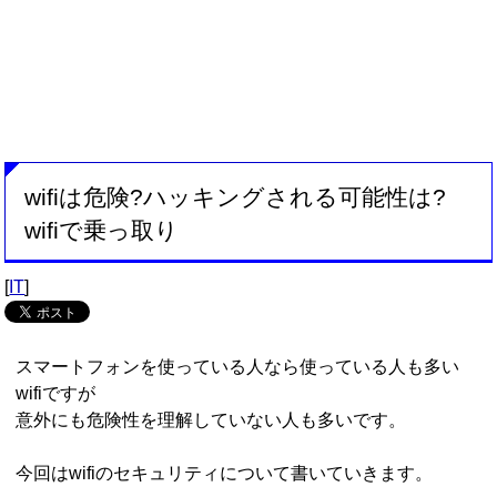
wifiは危険?ハッキングされる可能性は?
wifiで乗っ取り
[
IT
]
スマートフォンを使っている人なら使っている人も多い
wifiですが
意外にも危険性を理解していない人も多いです。
今回はwifiのセキュリティについて書いていきます。