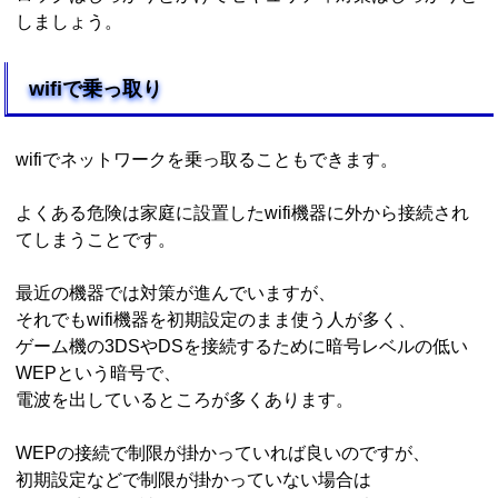
しましょう。
wifiで乗っ取り
wifiでネットワークを乗っ取ることもできます。
よくある危険は家庭に設置したwifi機器に外から接続され
てしまうことです。
最近の機器では対策が進んでいますが、
それでもwifi機器を初期設定のまま使う人が多く、
ゲーム機の3DSやDSを接続するために暗号レベルの低い
WEPという暗号で、
電波を出しているところが多くあります。
WEPの接続で制限が掛かっていれば良いのですが、
初期設定などで制限が掛かっていない場合は