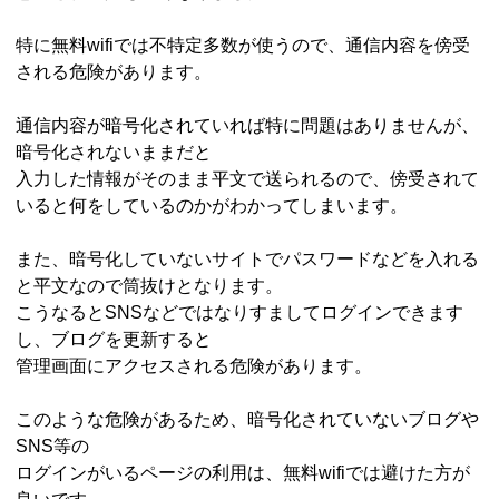
特に無料wifiでは不特定多数が使うので、通信内容を傍受
される危険があります。
通信内容が暗号化されていれば特に問題はありませんが、
暗号化されないままだと
入力した情報がそのまま平文で送られるので、傍受されて
いると何をしているのかがわかってしまいます。
また、暗号化していないサイトでパスワードなどを入れる
と平文なので筒抜けとなります。
こうなるとSNSなどではなりすましてログインできます
し、ブログを更新すると
管理画面にアクセスされる危険があります。
このような危険があるため、暗号化されていないブログや
SNS等の
ログインがいるページの利用は、無料wifiでは避けた方が