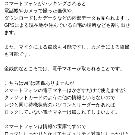
スマートフォンがハッキングされると
電話帳やカメラで撮った画像や、
ダウンロードしたデータなどの内部データも見られますし
GPSによる現在地や住んでいる自宅の場所なども割り出せ
ます。
また、マイクによる盗聴も可能ですし、カメラによる盗撮
も可能です。
金銭的なところでは、電子マネーが取られることです。
こちらはwifiは関係ありませんが
スマートフォンの電子マネーはかざすだけで使えますが、
クレジットカードのように他の情報もいらないので
レジと同じ待機状態のパソコンとリーダーがあれば
ロックしていない電子マネーは盗まれてしまいます。
スマートフォンは情報の宝庫ですので
ロックはしっかりとかけてセキュリティ対策はしっかりと