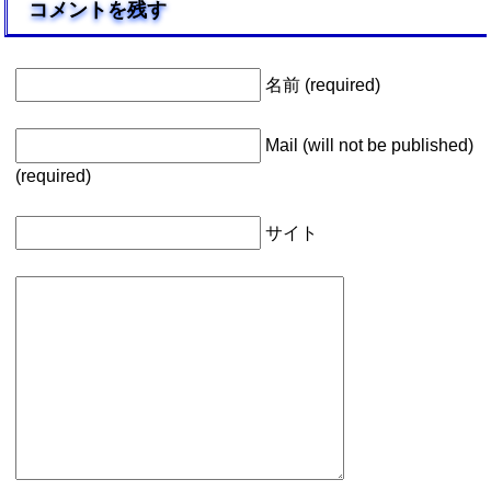
コメントを残す
名前 (required)
Mail (will not be published)
(required)
サイト