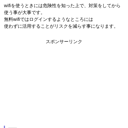
wifiを使うときには危険性を知った上で、対策をしてから
使う事が大事です。
無料wifiではログインするようなところには
使わずに活用することがリスクを減らす事になります。
スポンサーリンク