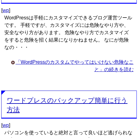
[
wp
]
WordPressは手軽にカスタマイズできるブログ運営ツール
です。 手軽ですが、カスタマイズには危険なやり方や、
安全なやり方があります。 危険なやり方でカスタマイズ
をすると危険を招く結果になりかねません。 なにが危険
なの・・・
「WordPressのカスタムでやってはいけない危険なこ
と」の続きを読む
ワードプレスのバックアップ簡単に行う
方法
[
wp
]
パソコンを使っていると絶対と言って良いほど逃げられな