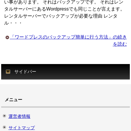
い事があります。 それはバックアップです。 それはレン
タルサーバーにあるWordpressでも同じことが言えます。
レンタルサーバーでバックアップが必要な理由 レンタ
ル・・・
「ワードプレスのバックアップ簡単に行う方法」の続き
を読む
サイドバー
メニュー
運営者情報
サイトマップ