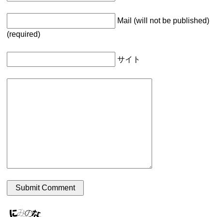
Mail (will not be published)
(required)
サイト