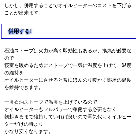
しかし、併用することでオイルヒーターのコストを下げる
ことが出来ます。
併用する!
石油ストーブは火力が高く即効性もあるが、換気が必要な
ので
寝室を暖めるためにストーブで一気に温度を上げて、温度
の維持を
オイルヒーターにさせると常にほんのり暖かく部屋の温度
を維持できます。
一度石油ストーブで温度を上げているので
オイルヒーターもフルパワーで稼働する必要もなく
朝起きるまで維持していれば良いので電気代もオイルヒー
ターだけの時より
かなり安くなります。