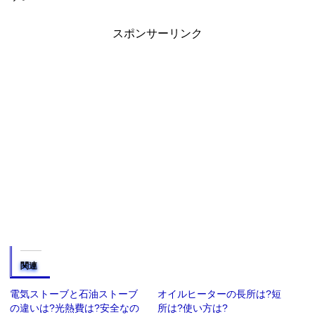
スポンサーリンク
関連
電気ストーブと石油ストーブ
オイルヒーターの長所は?短
の違いは?光熱費は?安全なの
所は?使い方は?