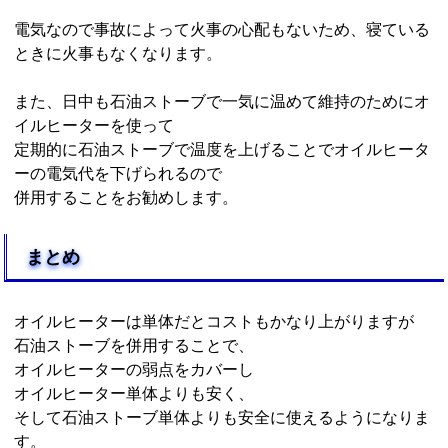
電気なので事故によって火事の心配もないため、寝ている
ときに火事もなくなります。
また、日中も石油ストーブで一気に温めて維持のためにオ
イルヒーターを使って
定期的に石油ストーブで温度を上げることでオイルヒータ
ーの電気代を下げられるので
併用することをお勧めします。
まとめ
オイルヒーターは単体だとコストもかなり上がりますが
石油ストーブを併用することで、
オイルヒーターの弱点をカバーし
オイルヒーター単体よりも安く、
そして石油ストーブ単体よりも安全に使えるようになりま
す。