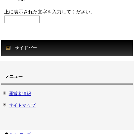
上に表示された文字を入力してください。
サイドバー
メニュー
運営者情報
サイトマップ