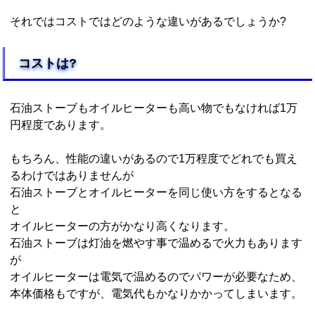
それではコストではどのような違いがあるでしょうか?
コストは?
石油ストーブもオイルヒーターも高い物でもなければ1万
円程度であります。
もちろん、性能の違いがあるので1万程度でどれでも買え
るわけではありませんが
石油ストーブとオイルヒーターを同じ使い方をするとなる
と
オイルヒーターの方がかなり高くなります。
石油ストーブは灯油を燃やす事で温めるで火力もあります
が
オイルヒーターは電気で温めるのでパワーが必要なため、
本体価格もですが、電気代もかなりかかってしまいます。