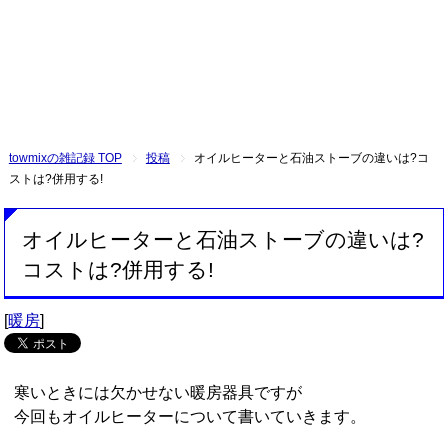
towmixの雑記録 TOP
投稿
オイルヒーターと石油ストーブの違いは?コ
ストは?併用する!
オイルヒーターと石油ストーブの違いは?
コストは?併用する!
[
暖房
]
寒いときには欠かせない暖房器具ですが
今回もオイルヒーターについて書いていきます。