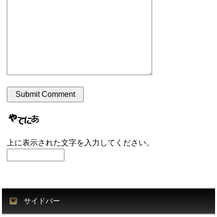
上に表示された文字を入力してください。
サイドバー