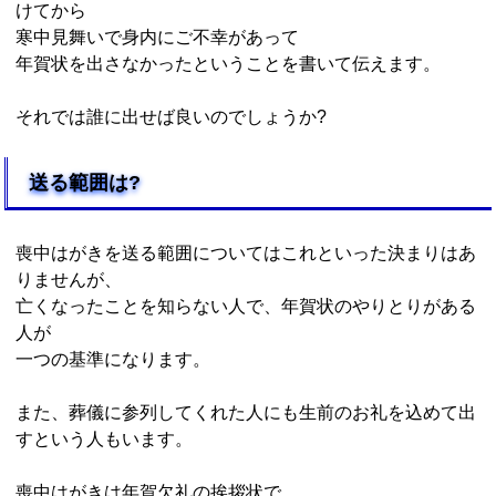
けてから
寒中見舞いで身内にご不幸があって
年賀状を出さなかったということを書いて伝えます。
それでは誰に出せば良いのでしょうか?
送る範囲は?
喪中はがきを送る範囲についてはこれといった決まりはあ
りませんが、
亡くなったことを知らない人で、年賀状のやりとりがある
人が
一つの基準になります。
また、葬儀に参列してくれた人にも生前のお礼を込めて出
すという人もいます。
喪中はがきは年賀欠礼の挨拶状で、