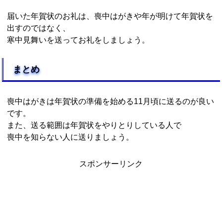
届いた年賀状のお礼は、喪中はがきや年が明けて年賀状を
出すのではなく、
寒中見舞いを送ってお礼をしましょう。
まとめ
喪中はがきは年賀状の準備を始める11月頃に送るのが良い
です。
また、送る範囲は年賀状をやりとりしている人で
喪中を知らない人に送りましょう。
スポンサーリンク