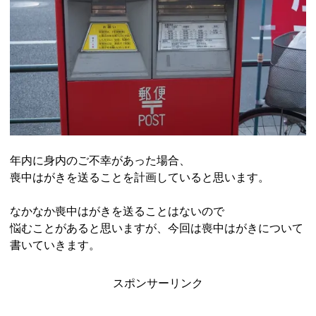
年内に身内のご不幸があった場合、
喪中はがきを送ることを計画していると思います。
なかなか喪中はがきを送ることはないので
悩むことがあると思いますが、今回は喪中はがきについて
書いていきます。
スポンサーリンク