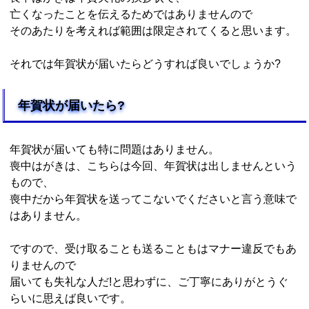
亡くなったことを伝えるためではありませんので
そのあたりを考えれば範囲は限定されてくると思います。
それでは年賀状が届いたらどうすれば良いでしょうか?
年賀状が届いたら?
年賀状が届いても特に問題はありません。
喪中はがきは、こちらは今回、年賀状は出しませんという
もので、
喪中だから年賀状を送ってこないでくださいと言う意味で
はありません。
ですので、受け取ることも送ることもはマナー違反でもあ
りませんので
届いても失礼な人だ!と思わずに、ご丁寧にありがとうぐ
らいに思えば良いです。