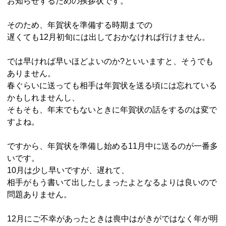
お知らせするための挨拶状です。
そのため、年賀状を準備する時期までの
遅くても12月初旬には出しておかなければ行けません。
では早ければ早いほどよいのか?といいますと、そうでも
ありません。
春ぐらいに送っても相手は年賀状を送る頃には忘れている
かもしれませんし、
そもそも、年末でもないときに年賀状の話をするのは変で
すよね。
ですから、年賀状を準備し始める11月中に送るのが一番多
いです。
10月は少し早いですが、遅れて、
相手がもう書いて出したしまったよとなるよりは良いので
問題ありません。
12月にご不幸があったときは喪中はがきがではなく年が明