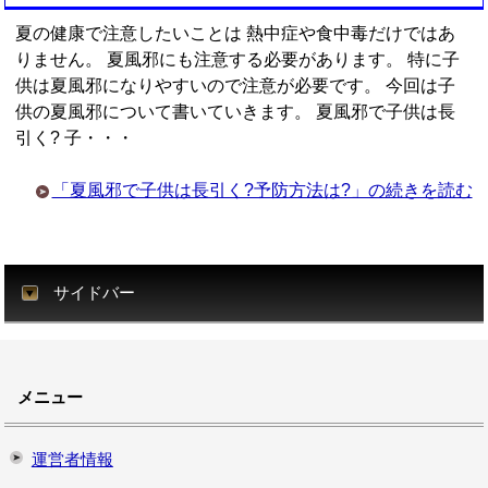
夏の健康で注意したいことは 熱中症や食中毒だけではあ
りません。 夏風邪にも注意する必要があります。 特に子
供は夏風邪になりやすいので注意が必要です。 今回は子
供の夏風邪について書いていきます。 夏風邪で子供は長
引く? 子・・・
「夏風邪で子供は長引く?予防方法は?」の続きを読む
サイドバー
メニュー
運営者情報