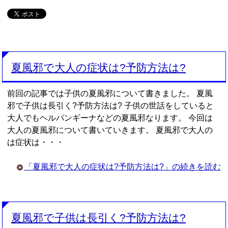
夏風邪で大人の症状は?予防方法は?
前回の記事では子供の夏風邪について書きました。 夏風
邪で子供は長引く?予防方法は? 子供の世話をしていると
大人でもヘルパンギーナなどの夏風邪なります。 今回は
大人の夏風邪について書いていきます。 夏風邪で大人の
は症状は・・・
「夏風邪で大人の症状は?予防方法は?」の続きを読む
夏風邪で子供は長引く?予防方法は?