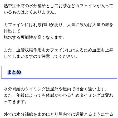
熱中症予防の水分補給としてお茶などカフェインが入って
いるものはよくありません。
カフェインには利尿作用があり、大量に飲めば大量の尿を
排出して
脱水する可能性が高くなります。
また、血管収縮作用もカフェインにはあるため血圧も上昇
してしまいますので注意してください。
まとめ
水分補給のタイミングは屋外や屋内では全く違います。
また、年齢によっても体感がかわるためタイミングは変わ
ってきます。
外では水分補給をまめにとり屋内では適量とるようにする