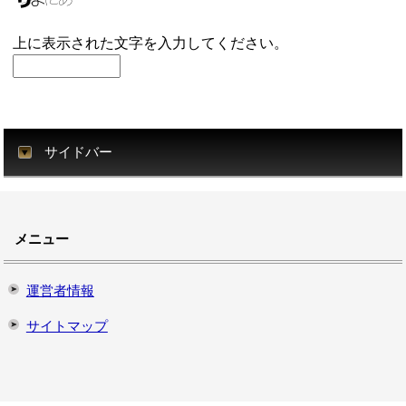
上に表示された文字を入力してください。
サイドバー
メニュー
運営者情報
サイトマップ