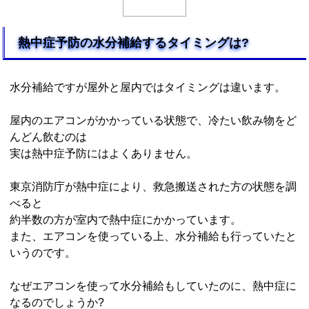
熱中症予防の水分補給するタイミングは?
水分補給ですが屋外と屋内ではタイミングは違います。
屋内のエアコンがかかっている状態で、冷たい飲み物をど
んどん飲むのは
実は熱中症予防にはよくありません。
東京消防庁が熱中症により、救急搬送された方の状態を調
べると
約半数の方が室内で熱中症にかかっています。
また、エアコンを使っている上、水分補給も行っていたと
いうのです。
なぜエアコンを使って水分補給もしていたのに、熱中症に
なるのでしょうか?