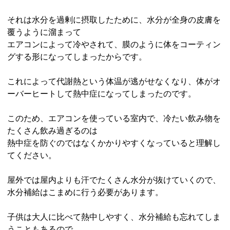
それは水分を過剰に摂取したために、水分が全身の皮膚を
覆うように溜まって
エアコンによって冷やされて、膜のように体をコーティン
グする形になってしまったからです。
これによって代謝熱という体温が逃がせなくなり、体がオ
ーバーヒートして熱中症になってしまったのです。
このため、エアコンを使っている室内で、冷たい飲み物を
たくさん飲み過ぎるのは
熱中症を防ぐのではなくかかりやすくなっていると理解し
てください。
屋外では屋内よりも汗でたくさん水分が抜けていくので、
水分補給はこまめに行う必要があります。
子供は大人に比べて熱中しやすく、水分補給も忘れてしま
うこともあるので