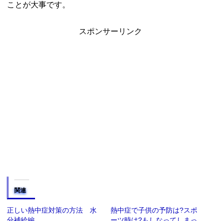
ことが大事です。
スポンサーリンク
関連
正しい熱中症対策の方法 水
熱中症で子供の予防は?スポ
分補給編
ーツ時は?もしなってしまっ