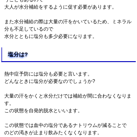
大人が水分補給をするように促す必要があります。
また水分補給の際は大量の汗をかいているため、ミネラル
分も不足しているので
水分とともに塩分も多少必要になります。
塩分は?
熱中症予防には塩分も必要と言います。
どんなときに塩分が必要なのでしょうか?
大量の汗をかくと水分だけでは補給が間に合わなくなりま
す。
この状態を自発的脱水といいます。
この状態では血中の塩分であるナトリウムが減ることで
のどの渇きが止まり飲みたくなくなります。