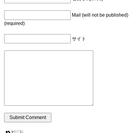
Mail (will not be published)
(required)
サイト