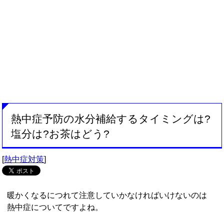
熱中症予防の水分補給するタイミングは?
塩分は?お茶はどう?
[
熱中症対策
]
暖かくなるにつれて注意していかなければいけないのは
熱中症についてですよね。