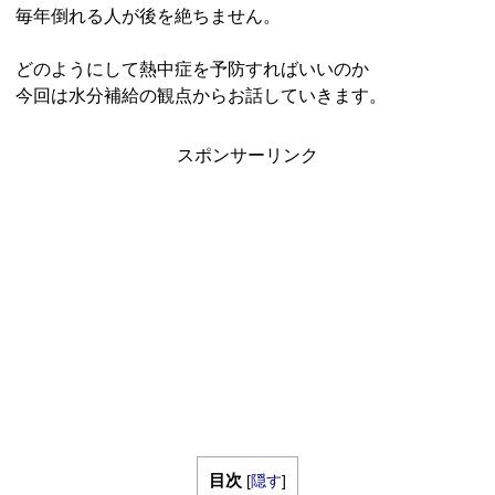
毎年倒れる人が後を絶ちません。
どのようにして熱中症を予防すればいいのか
今回は水分補給の観点からお話していきます。
スポンサーリンク
目次
[
隠す
]