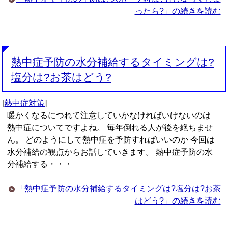
ったら?」の続きを読む
熱中症予防の水分補給するタイミングは?
塩分は?お茶はどう?
[
熱中症対策
]
暖かくなるにつれて注意していかなければいけないのは
熱中症についてですよね。 毎年倒れる人が後を絶ちませ
ん。 どのようにして熱中症を予防すればいいのか 今回は
水分補給の観点からお話していきます。 熱中症予防の水
分補給する・・・
「熱中症予防の水分補給するタイミングは?塩分は?お茶
はどう?」の続きを読む