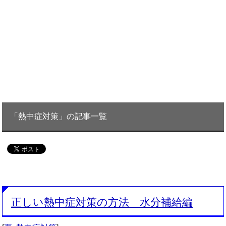
「熱中症対策」の記事一覧
正しい熱中症対策の方法 水分補給編